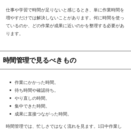
仕事や学習で時間が足りないと感じるとき、単に作業時間を
増やすだけでは解決しないことがあります。何に時間を使っ
ているのか、どの作業が成果に近いのかを整理する必要があ
ります。
時間管理で見るべきもの
作業にかかった時間。
待ち時間や確認待ち。
やり直しの時間。
集中できた時間。
成果に直接つながった時間。
時間管理では、忙しさではなく流れを見ます。1日中作業し