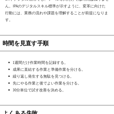
ん。IPAのデジタルスキル標準が示すように、変革に向けた
行動には、業務の流れや課題を理解することが前提になりま
す。
時間を見直す手順
1週間だけ作業時間を記録する。
成果に直結する作業と準備作業を分ける。
繰り返し発生する無駄を見つける。
先にやる作業と後でよい作業を分ける。
30分単位で試す改善を決める。
よくある失敗