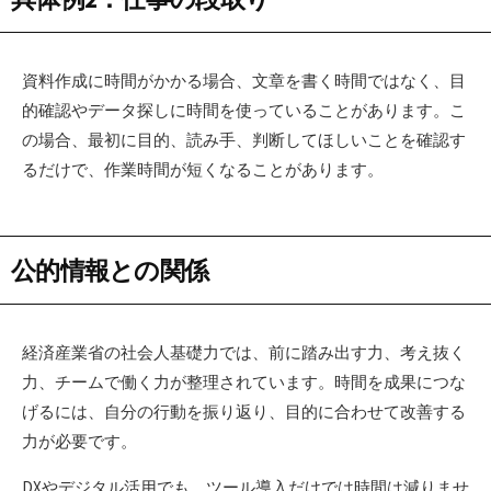
資料作成に時間がかかる場合、文章を書く時間ではなく、目
的確認やデータ探しに時間を使っていることがあります。こ
の場合、最初に目的、読み手、判断してほしいことを確認す
るだけで、作業時間が短くなることがあります。
公的情報との関係
経済産業省の社会人基礎力では、前に踏み出す力、考え抜く
力、チームで働く力が整理されています。時間を成果につな
げるには、自分の行動を振り返り、目的に合わせて改善する
力が必要です。
DXやデジタル活用でも、ツール導入だけでは時間は減りませ