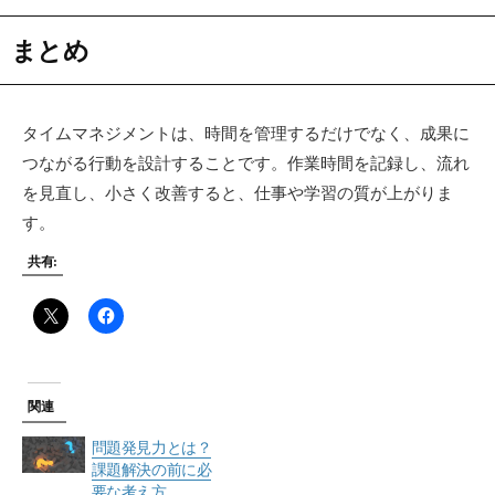
まとめ
タイムマネジメントは、時間を管理するだけでなく、成果に
つながる行動を設計することです。作業時間を記録し、流れ
を見直し、小さく改善すると、仕事や学習の質が上がりま
す。
共有:
関連
問題発見力とは？
課題解決の前に必
要な考え方