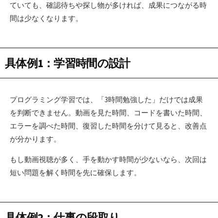
ていても、確認待ちや探し物が多ければ、成果につながる時
間は少なくなります。
具体例1：学習時間の設計
プログラミング学習では、「3時間勉強した」だけでは成果
を判断できません。動画を見た時間、コードを書いた時間、
エラーを調べた時間、復習した時間を分けて見ると、改善点
が分かります。
もし動画視聴が多く、手を動かす時間が少ないなら、次回は
短い問題を解く時間を先に確保します。
具体例2：仕事の段取り