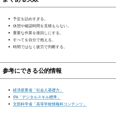
予定を詰めすぎる。
休憩や確認時間を見積もらない。
重要な作業を後回しにする。
すべてを自分で抱える。
時間ではなく疲労で判断する。
参考にできる公的情報
経済産業省「社会人基礎力」
IPA「デジタルスキル標準」
文部科学省「高等学校情報科コンテンツ」