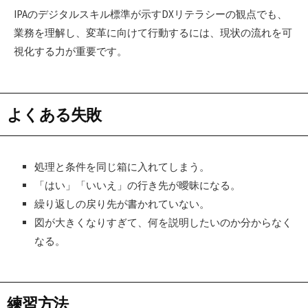
IPAのデジタルスキル標準が示すDXリテラシーの観点でも、
業務を理解し、変革に向けて行動するには、現状の流れを可
視化する力が重要です。
よくある失敗
処理と条件を同じ箱に入れてしまう。
「はい」「いいえ」の行き先が曖昧になる。
繰り返しの戻り先が書かれていない。
図が大きくなりすぎて、何を説明したいのか分からなく
なる。
練習方法