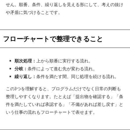
せん。順番、条件、繰り返しを見える形にして、考えの抜け
や矛盾に気づけることです。
フローチャートで整理できること
順次処理：
上から順番に実行する流れ。
分岐：
条件によって進む先が変わる流れ。
繰り返し：
条件を満たす間、同じ処理を続ける流れ。
この3つを理解すると、プログラムだけでなく日常の判断も
整理しやすくなります。たとえば「提出物を確認する」「条
件を満たしていれば承認する」「不備があれば差し戻す」と
いう仕事の流れもフローチャートで表せます。