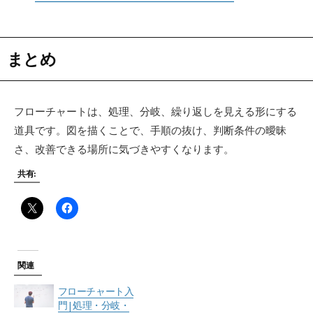
まとめ
フローチャートは、処理、分岐、繰り返しを見える形にする
道具です。図を描くことで、手順の抜け、判断条件の曖昧
さ、改善できる場所に気づきやすくなります。
共有:
関連
フローチャート入
門 | 処理・分岐・