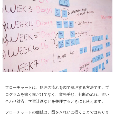
新
日
フローチャートは、処理の流れを図で整理する方法です。プ
ログラムを書く前だけでなく、業務手順、判断の流れ、問い
合わせ対応、学習計画などを整理するときにも使えます。
フローチャートの価値は、図をきれいに描くことではありま