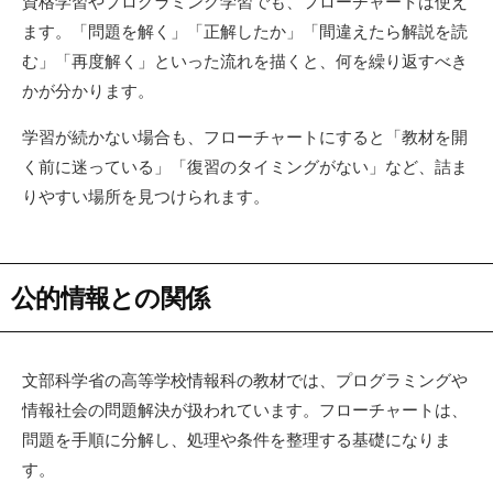
資格学習やプログラミング学習でも、フローチャートは使え
ます。「問題を解く」「正解したか」「間違えたら解説を読
む」「再度解く」といった流れを描くと、何を繰り返すべき
かが分かります。
学習が続かない場合も、フローチャートにすると「教材を開
く前に迷っている」「復習のタイミングがない」など、詰ま
りやすい場所を見つけられます。
公的情報との関係
文部科学省の高等学校情報科の教材では、プログラミングや
情報社会の問題解決が扱われています。フローチャートは、
問題を手順に分解し、処理や条件を整理する基礎になりま
す。