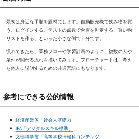
最初は身近な手順を題材にします。自動販売機で飲み物を買
う、ログインする、テストの点数で合否を判定する、買い物
リストを作る、といった小さな例で十分です。
慣れてきたら、業務フローや学習計画のように、複数の人や
条件が関わる流れを描いてみます。フローチャートは、考え
を他人に説明するための共通言語にもなります。
参考にできる公的情報
経済産業省「社会人基礎力」
IPA「デジタルスキル標準」
文部科学省「高等学校情報科コンテンツ」