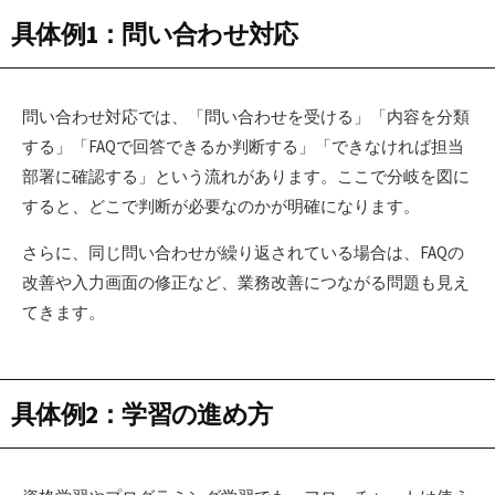
具体例1：問い合わせ対応
問い合わせ対応では、「問い合わせを受ける」「内容を分類
する」「FAQで回答できるか判断する」「できなければ担当
部署に確認する」という流れがあります。ここで分岐を図に
すると、どこで判断が必要なのかが明確になります。
さらに、同じ問い合わせが繰り返されている場合は、FAQの
改善や入力画面の修正など、業務改善につながる問題も見え
てきます。
具体例2：学習の進め方