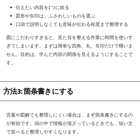
伝えたい内容を1つに絞る
図形や矢印は、ふさわしいものを選ぶ
口頭で説明しなくても意味が伝わる程度まで整理する
図にこだわりすぎると、見た目を整える作業に時間を使いす
ぎてしまいます。まずは簡単な四角、丸、矢印だけで構いま
せん。目的は、学んだ内容の関係を見えるようにすることで
す。
方法3: 箇条書きにする
言葉や図解でも整理しにくい場合は、まず箇条書きにするの
が有効です。頭の中で情報が混ざっているときでも、短い文
で並べると整理しやすくなります。