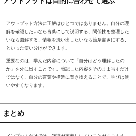
アウトプットは目的に合わせて選ぶ
アウトプット方法に正解はひとつではありません。自分の理
解を確認したいなら言葉にして説明する、関係性を整理した
いなら図解する、情報を洗い出したいなら箇条書きにする、
といった使い分けができます。
重要なのは、学んだ内容について「自分はどう理解したの
か」を外に出すことです。暗記した内容をそのまま写すだけ
ではなく、自分の言葉や構造に置き換えることで、学びは使
いやすくなります。
まとめ
インプットだけでは、知識が定着しにくいことがあります。