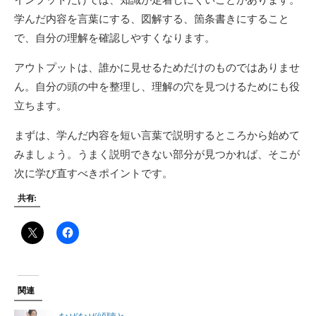
学んだ内容を言葉にする、図解する、箇条書きにすること
で、自分の理解を確認しやすくなります。
アウトプットは、誰かに見せるためだけのものではありませ
ん。自分の頭の中を整理し、理解の穴を見つけるためにも役
立ちます。
まずは、学んだ内容を短い言葉で説明するところから始めて
みましょう。うまく説明できない部分が見つかれば、そこが
次に学び直すべきポイントです。
共有:
関連