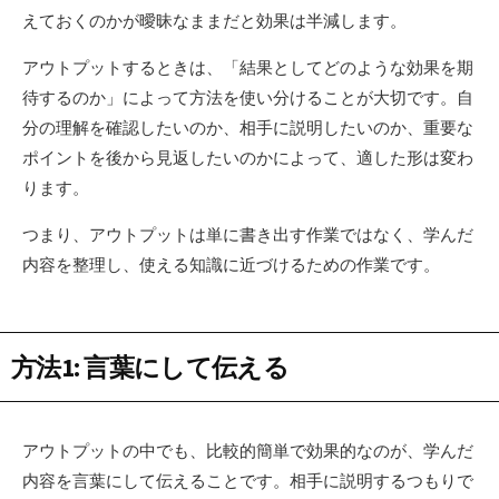
えておくのかが曖昧なままだと効果は半減します。
アウトプットするときは、「結果としてどのような効果を期
待するのか」によって方法を使い分けることが大切です。自
分の理解を確認したいのか、相手に説明したいのか、重要な
ポイントを後から見返したいのかによって、適した形は変わ
ります。
つまり、アウトプットは単に書き出す作業ではなく、学んだ
内容を整理し、使える知識に近づけるための作業です。
方法1: 言葉にして伝える
アウトプットの中でも、比較的簡単で効果的なのが、学んだ
内容を言葉にして伝えることです。相手に説明するつもりで