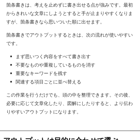
箇条書きは、考えを止めずに書き出せる点が強みです。最初
からきれいな文章にしようとすると手が止まりやすくなりま
すが、箇条書きなら思いついた順に出せます。
箇条書きでアウトプットするときは、次の流れが使いやすい
です。
まず思いつく内容をすべて書き出す
不要なものや重複しているものを消す
重要なキーワードを残す
関連する項目ごとに並べ替える
この作業を行うだけでも、頭の中を整理できます。その後、
必要に応じて文章化したり、図解にしたりすると、より伝わ
りやすいアウトプットになります。