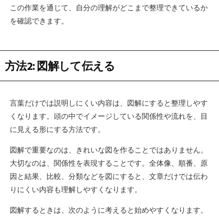
この作業を通じて、自分の理解がどこまで整理できているか
を確認できます。
方法2: 図解して伝える
言葉だけでは説明しにくい内容は、図解にすると整理しやす
くなります。頭の中でイメージしている関係性や流れを、目
に見える形にする方法です。
図解で重要なのは、きれいな図を作ることではありません。
大切なのは、関係性を表現することです。全体像、順番、原
因と結果、比較、分類などを図にすると、文章だけでは伝わ
りにくい内容も理解しやすくなります。
図解するときは、次のように考えると始めやすくなります。