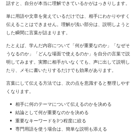
話すと、自分が本当に理解できているかがはっきりします。
単に用語や文章を覚えているだけでは、相手にわかりやすく
伝えることはできません。理解が浅い部分は、説明しようと
した瞬間に言葉が詰まります。
たとえば、学んだ内容について「何が重要なのか」「なぜそ
うなるのか」「どんな場面で使えるのか」を自分の言葉で説
明してみます。実際に相手がいなくても、声に出して説明し
たり、メモに書いたりするだけでも効果があります。
言葉にして伝える方法では、次の点を意識すると整理しやす
くなります。
相手に何のテーマについて伝えるのかを決める
結論として何が重要なのかを決める
重要なキーワードを3つ程度に絞る
専門用語を使う場合は、簡単な説明も添える