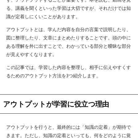
る、講義を聞くといった学習は大切ですが、それだけでは知
識が定着しにくいことがあります。
アウトプットとは、学んだ内容を自分の言葉で説明したり、
図に整理したり、文章にまとめたりすることです。頭の中に
ある理解を外に出すことで、わかっている部分と曖昧な部分
が見えやすくなります。
この記事では、学習した内容を整理し、相手に伝えやすくす
るためのアウトプット方法を3つ紹介します。
アウトプットが学習に役立つ理由
アウトプットを行うと、最終的には「知識の定着」が期待で
きます。ただし、知識の定着といっても、何をどのように覚