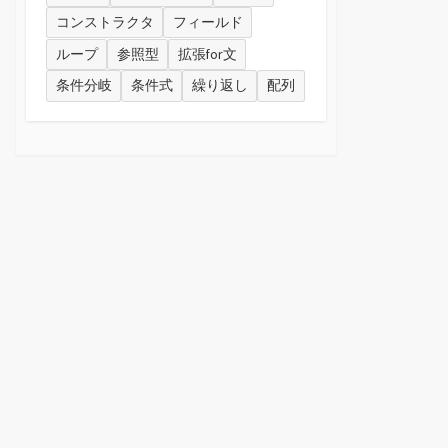
コンストラクタ
フィールド
ループ
参照型
拡張for文
条件分岐
条件式
繰り返し
配列